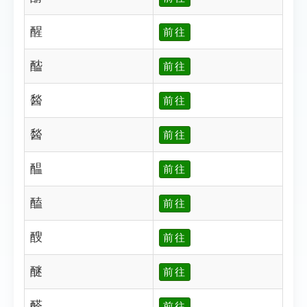
醒
前往
醓
前往
醔
前往
醔
前往
醖
前往
醘
前往
醙
前往
醚
前往
醛
前往