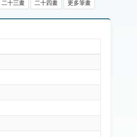
二十三畫
二十四畫
更多筆畫