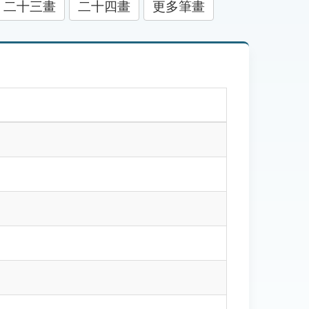
二十三畫
二十四畫
更多筆畫