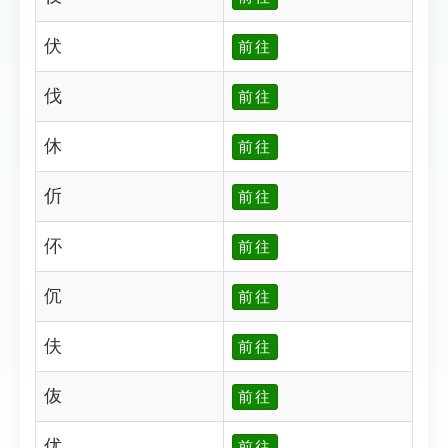
伏
前往
伐
前往
休
前往
伒
前往
伓
前往
伔
前往
伕
前往
伖
前往
优
前往