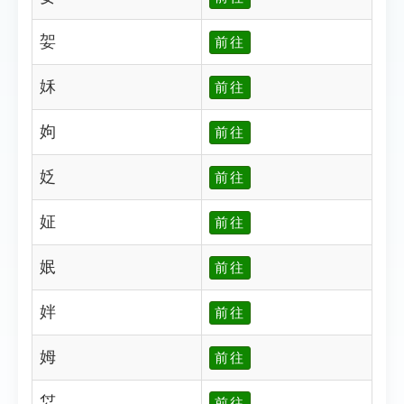
妿
前往
姀
前往
姁
前往
姂
前往
姃
前往
姄
前往
姅
前往
姆
前往
姇
前往