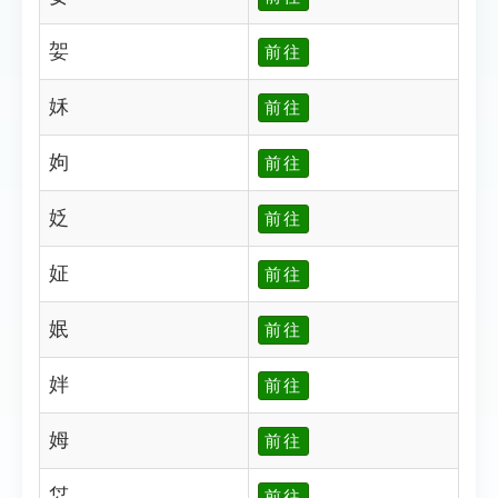
妿
前往
姀
前往
姁
前往
姂
前往
姃
前往
姄
前往
姅
前往
姆
前往
姇
前往