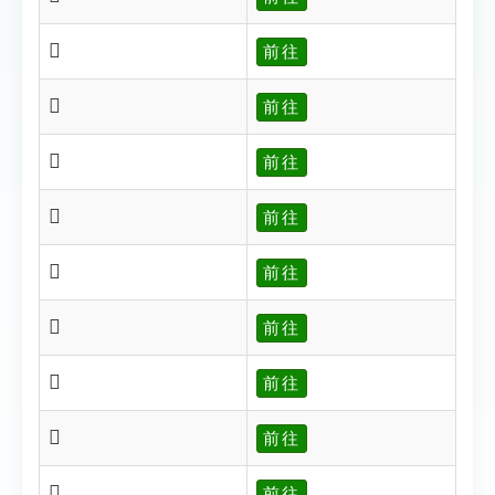
𣄘
前往
𣄙
前往
𣄝
前往
𣄞
前往
𣄟
前往
𣄟
前往
𣄠
前往
𣄠
前往
𣄡
前往