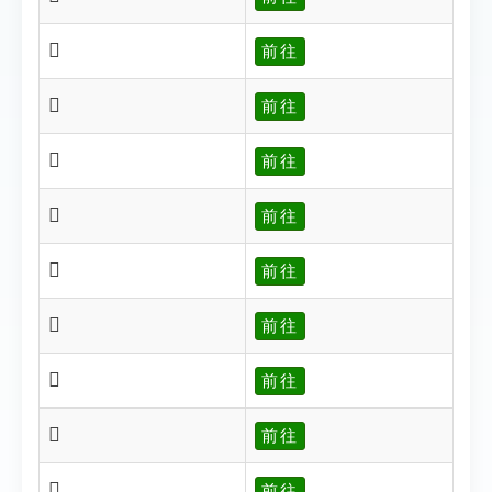
𣄘
前往
𣄙
前往
𣄝
前往
𣄞
前往
𣄟
前往
𣄟
前往
𣄠
前往
𣄠
前往
𣄡
前往