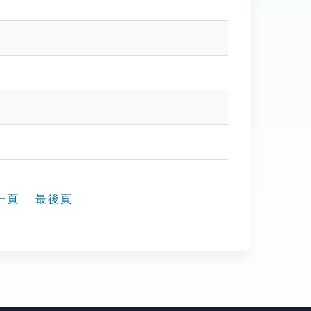
一頁
最後頁