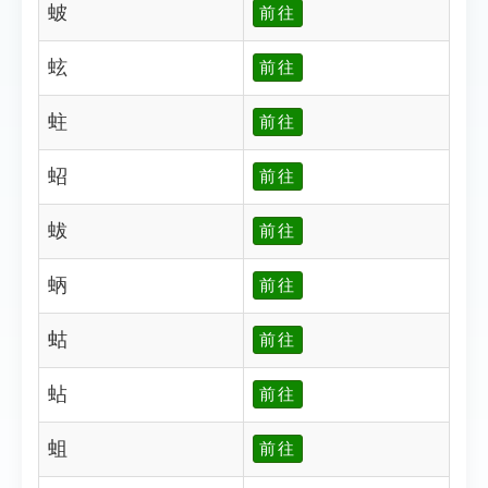
蚾
前往
蚿
前往
蛀
前往
蛁
前往
蛂
前往
蛃
前往
蛄
前往
蛅
前往
蛆
前往