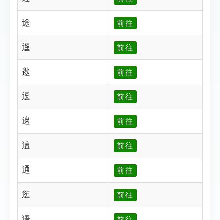
途
前往
逕
前往
逖
前往
逗
前往
逘
前往
這
前往
通
前往
逛
前往
逜
前往