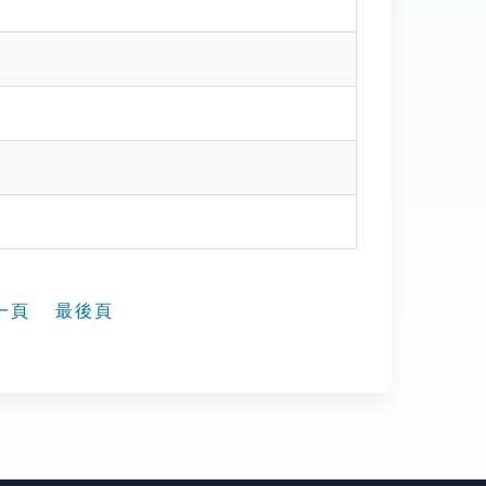
一頁
最後頁