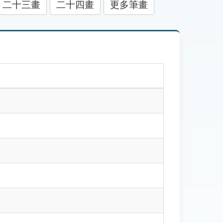
二十三畫
二十四畫
更多筆畫