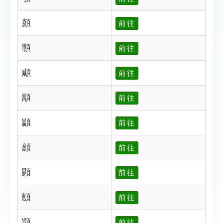
顏
前往
顐
前往
顑
前往
顒
前往
顓
前往
顔
前往
顕
前往
顖
前往
顗
前往