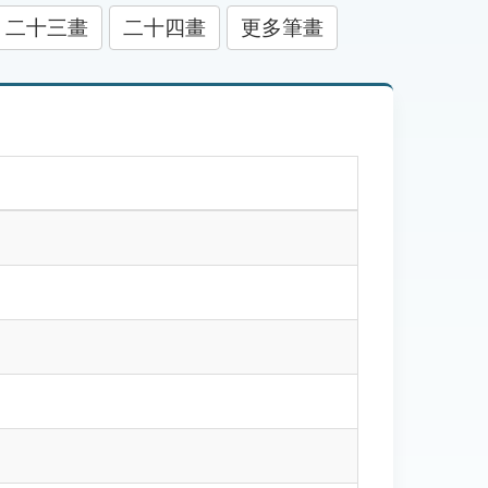
二十三畫
二十四畫
更多筆畫