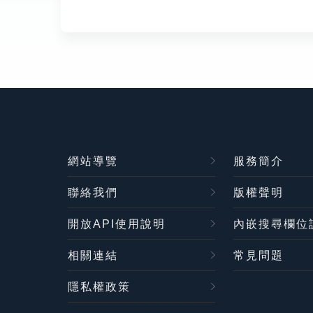
網站導覽
服務簡介
聯絡我們
版權聲明
開放API使用說明
內嵌搜尋欄位
相關連結
常見問題
隱私權政策