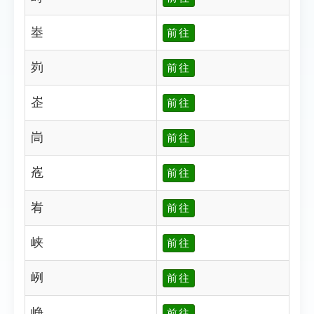
峚
前往
峛
前往
峜
前往
峝
前往
峞
前往
峟
前往
峡
前往
峢
前往
峥
前往