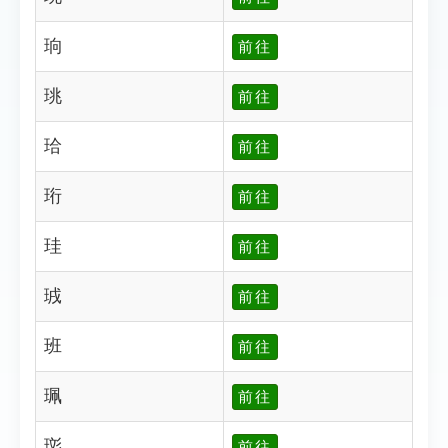
珦
前往
珧
前往
珨
前往
珩
前往
珪
前往
珬
前往
班
前往
珮
前往
珳
前往