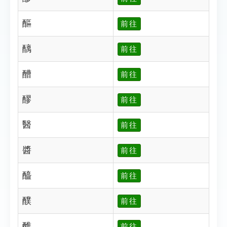
醧
前往
醨
前往
醩
前往
醪
前往
醫
前往
醬
前往
醯
前往
醭
前往
醮
前往