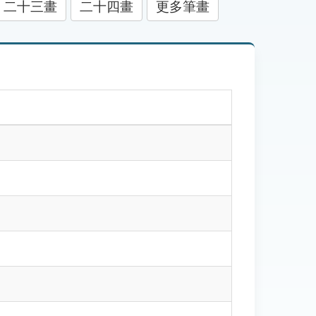
二十三畫
二十四畫
更多筆畫