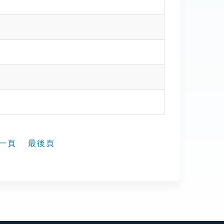
一頁
最後頁