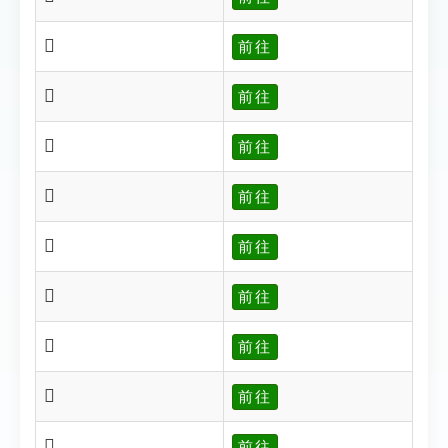
𢶂
前往
𢶃
前往
𢶃
前往
𢶄
前往
𢶄
前往
𢶅
前往
𢶅
前往
𢶆
前往
𢶆
前往