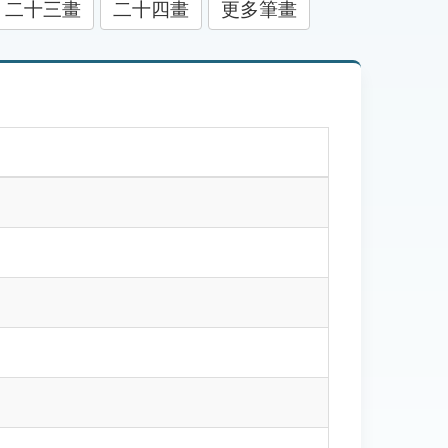
二十三畫
二十四畫
更多筆畫