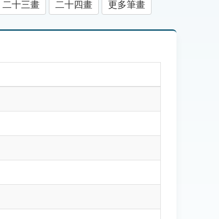
二十三畫
二十四畫
更多筆畫