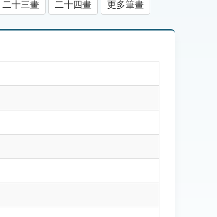
二十三畫
二十四畫
更多筆畫