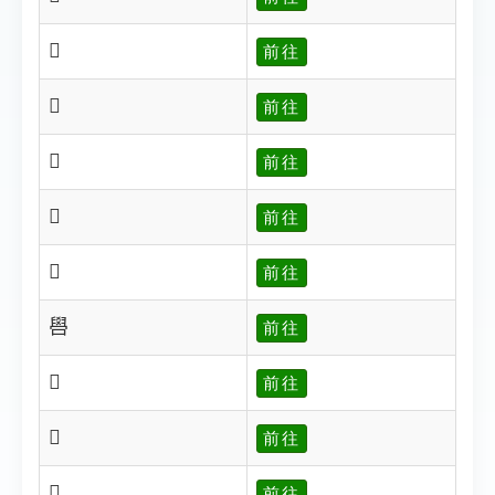
𠿜
前往
𠿜
前往
𠿝
前往
𠿝
前往
𠿞
前往
𠿟
前往
𠿠
前往
𠿠
前往
𠿡
前往