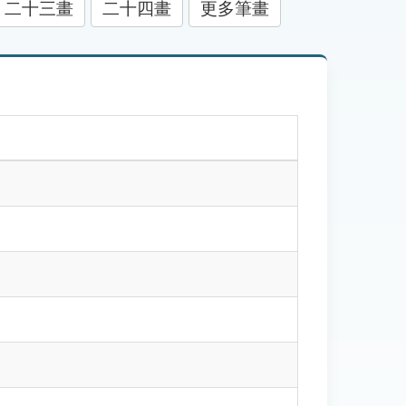
二十三畫
二十四畫
更多筆畫