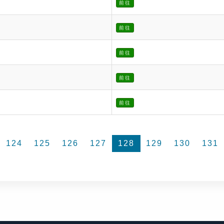
前往
前往
前往
前往
前往
124
125
126
127
128
129
130
131