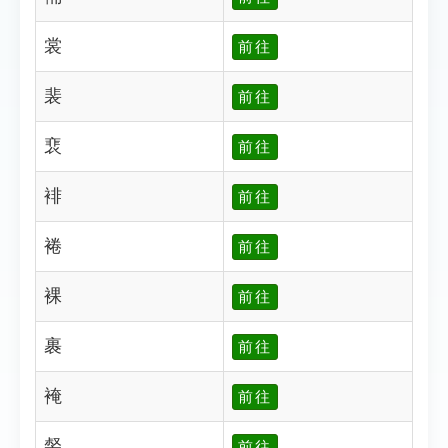
裳
前往
裴
前往
裵
前往
裶
前往
裷
前往
裸
前往
裹
前往
裺
前往
裻
前往