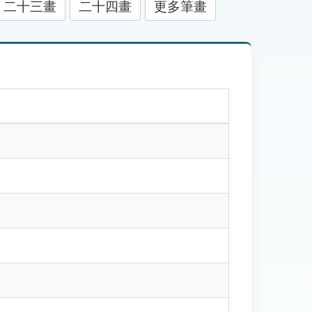
二十三畫
二十四畫
更多筆畫