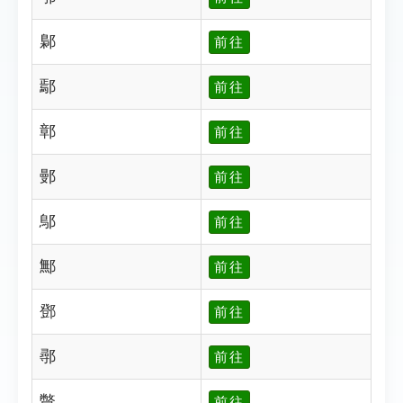
鄡
前往
鄢
前往
鄣
前往
鄤
前往
鄥
前往
鄦
前往
鄧
前往
鄩
前往
鄨
前往