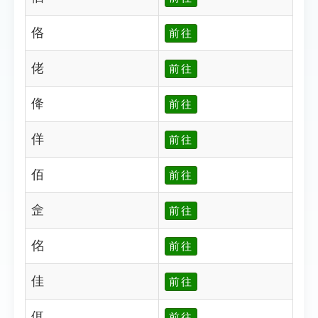
佫
前往
佬
前往
佭
前往
佯
前往
佰
前往
佱
前往
佲
前往
佳
前往
佴
前往