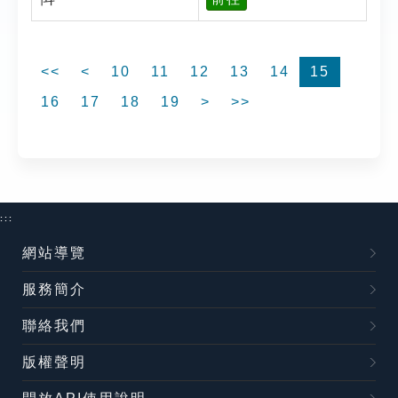
<<
<
10
11
12
13
14
15
16
17
18
19
>
>>
:::
網站導覽
服務簡介
聯絡我們
版權聲明