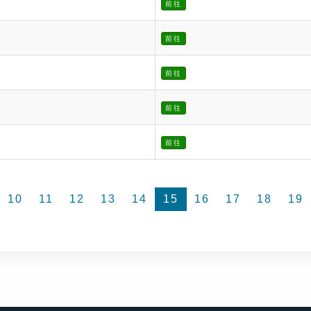
前往
前往
前往
前往
前往
10
11
12
13
14
15
16
17
18
19