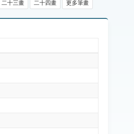
二十三畫
二十四畫
更多筆畫