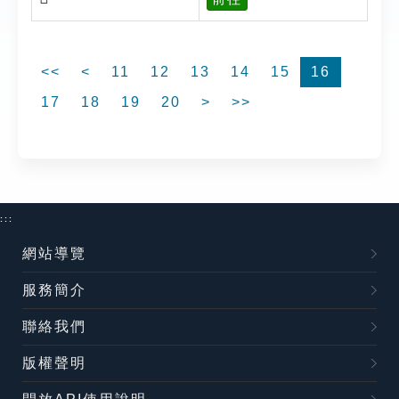
<<
<
11
12
13
14
15
16
17
18
19
20
>
>>
:::
網站導覽
服務簡介
聯絡我們
版權聲明