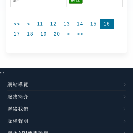
<<
<
11
12
13
14
15
16
17
18
19
20
>
>>
:::
網站導覽
服務簡介
聯絡我們
版權聲明