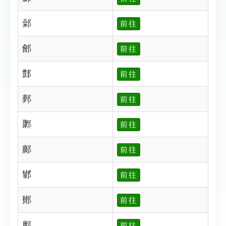
鄵
前往
鄶
前往
鄷
前往
鄸
前往
鄹
前往
鄺
前往
鄻
前往
鄼
前往
鄽
前往