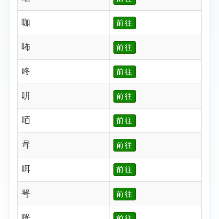
咖
前往
咘
前往
咚
前往
咞
前往
咟
前往
咠
前往
咡
前往
咢
前往
咣
前往