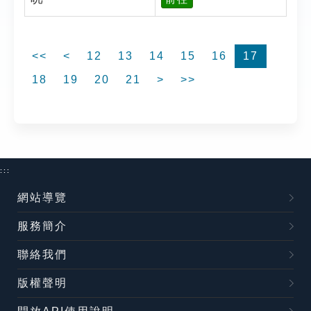
<<
<
12
13
14
15
16
17
18
19
20
21
>
>>
:::
網站導覽
服務簡介
聯絡我們
版權聲明