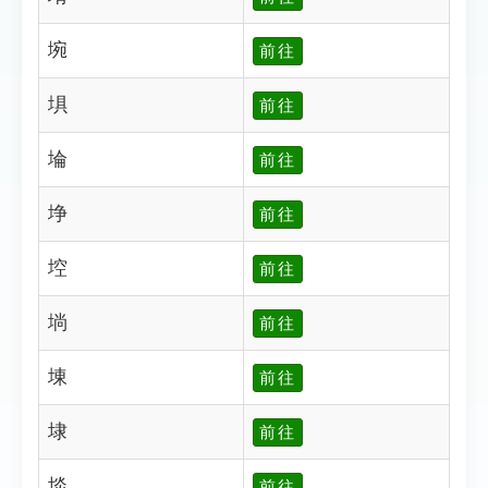
埦
前往
埧
前往
埨
前往
埩
前往
埪
前往
埫
前往
埬
前往
埭
前往
埮
前往