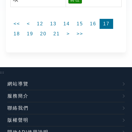
<<
<
12
13
14
15
16
17
18
19
20
21
>
>>
:::
網站導覽
服務簡介
聯絡我們
版權聲明