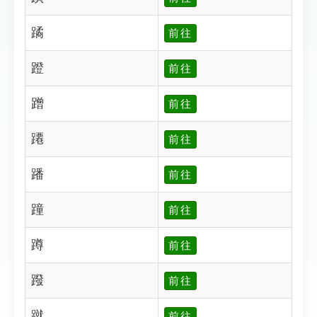
蹫
前往
蹬
前往
蹭
前往
蹮
前往
蹯
前往
蹱
前往
蹲
前往
蹳
前往
蹴
前往