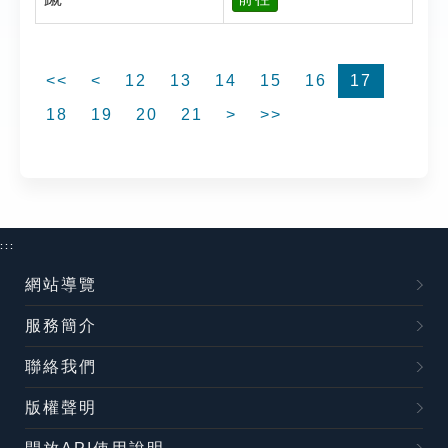
<<
<
12
13
14
15
16
17
18
19
20
21
>
>>
:::
網站導覽
服務簡介
聯絡我們
版權聲明