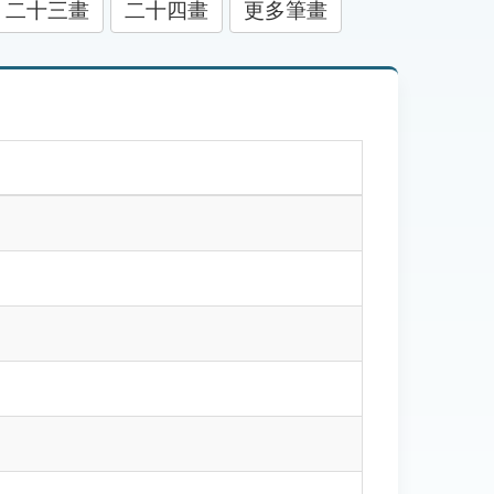
二十三畫
二十四畫
更多筆畫