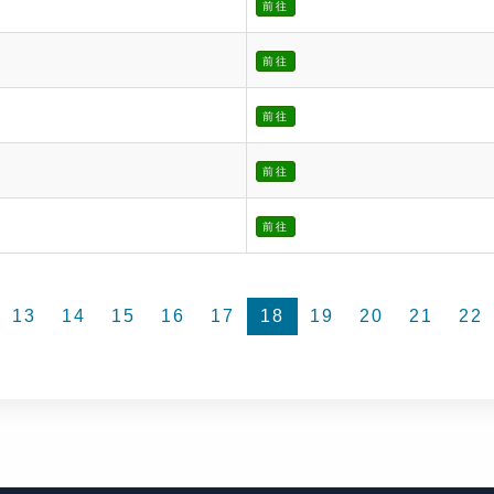
前往
前往
前往
前往
前往
13
14
15
16
17
18
19
20
21
22