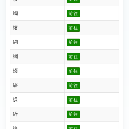
綯
前往
綰
前往
綱
前往
網
前往
綴
前往
綵
前往
綶
前往
綷
前往
綸
前往