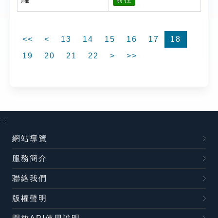
<<
<
13
14
15
16
17
18
19
20
21
22
>
>>
:::
網站導覽
服務簡介
聯絡我們
版權聲明