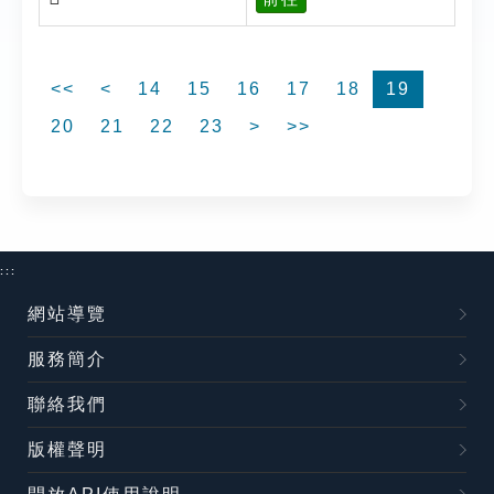
<<
<
14
15
16
17
18
19
20
21
22
23
>
>>
:::
網站導覽
服務簡介
聯絡我們
版權聲明