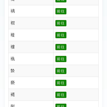
褵
前往
褶
前往
褷
前往
褸
前往
褹
前往
褺
前往
褻
前往
褼
前往
褽
前往