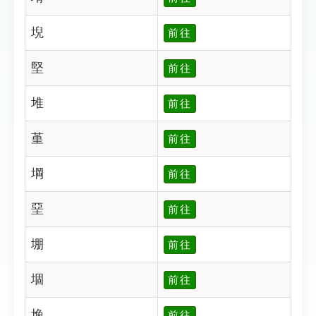
堄
前往
堅
前往
堆
前往
堇
前往
堈
前往
堊
前往
堋
前往
堌
前往
堍
前往