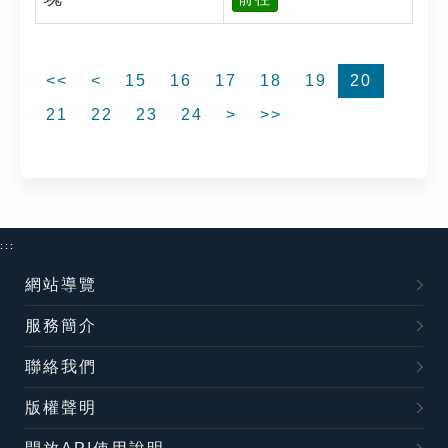
<<
<
15
16
17
18
19
20
21
22
23
24
>
>>
:::
網站導覽
服務簡介
聯絡我們
版權聲明