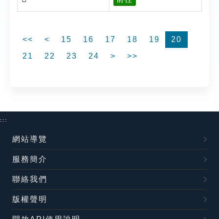
<<
<
15
16
17
18
19
20
21
22
23
24
>
>>
:::
網站導覽
服務簡介
聯絡我們
版權聲明