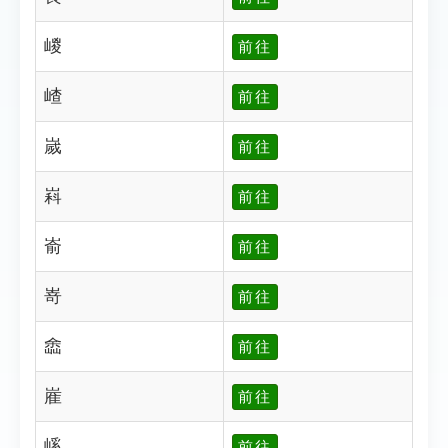
嵕
前往
嵖
前往
嵗
前往
嵙
前往
嵛
前往
嵜
前往
嵞
前往
嵟
前往
嵠
前往