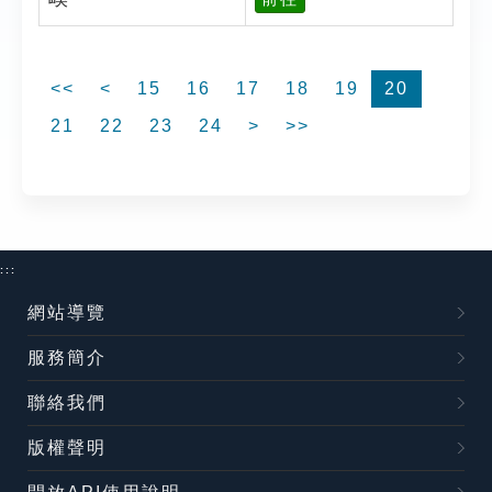
<<
<
15
16
17
18
19
20
21
22
23
24
>
>>
:::
網站導覽
服務簡介
聯絡我們
版權聲明