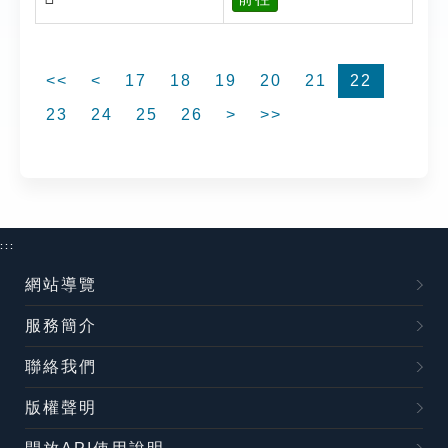
<<
<
17
18
19
20
21
22
23
24
25
26
>
>>
:::
網站導覽
服務簡介
聯絡我們
版權聲明