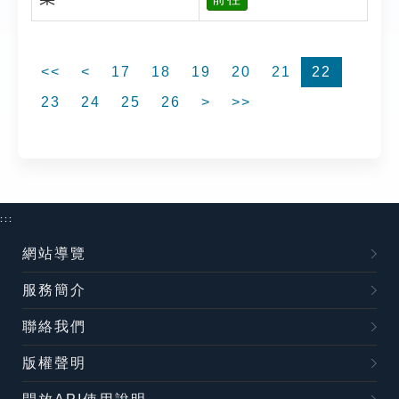
<<
<
17
18
19
20
21
22
23
24
25
26
>
>>
:::
網站導覽
服務簡介
聯絡我們
版權聲明