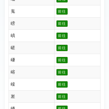
嵬
前往
嵭
前往
嵮
前往
嵯
前往
嵰
前往
嵱
前往
嵲
前往
嵳
前往
嵴
前往