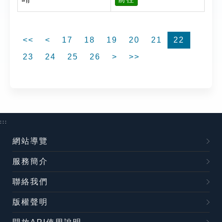
<<
<
17
18
19
20
21
22
23
24
25
26
>
>>
:::
網站導覽
服務簡介
聯絡我們
版權聲明