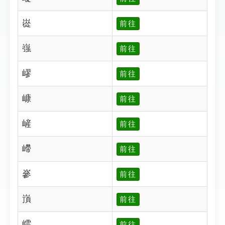
嵸
前往
嵹
前往
嵺
前往
嵻
前往
嵼
前往
嵽
前往
嵾
前往
嵿
前往
嶀
前往