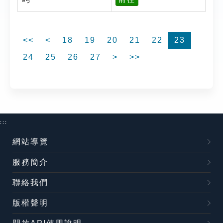
<<
<
18
19
20
21
22
23
24
25
26
27
>
>>
:::
網站導覽
服務簡介
聯絡我們
版權聲明