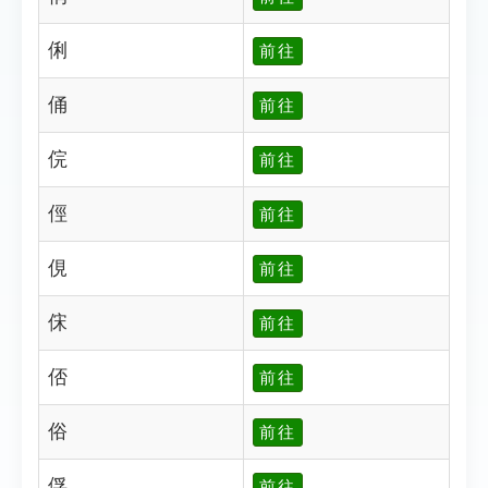
俐
前往
俑
前往
俒
前往
俓
前往
俔
前往
俕
前往
俖
前往
俗
前往
俘
前往