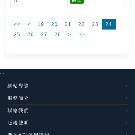
<<
<
19
20
21
22
23
24
25
26
27
28
>
>>
:::
網站導覽
服務簡介
聯絡我們
版權聲明