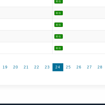
前往
前往
前往
前往
前往
19
20
21
22
23
24
25
26
27
28