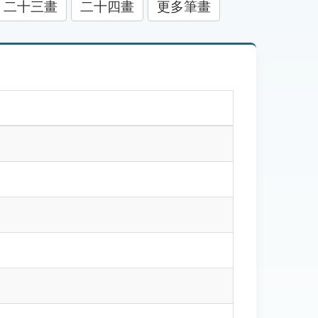
二十三畫
二十四畫
更多筆畫