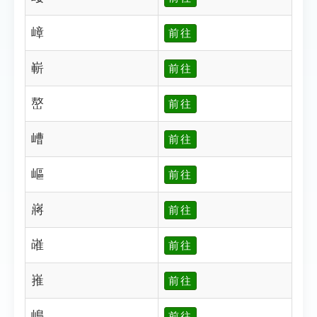
嶂
前往
嶄
前往
嶅
前往
嶆
前往
嶇
前往
嶈
前往
嶉
前往
嶊
前往
嶋
前往