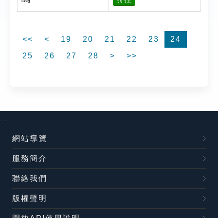
<<
<
19
20
21
22
23
24
25
26
27
28
>
>>
:::
網站導覽
服務簡介
聯絡我們
版權聲明