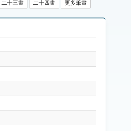
二十三畫
二十四畫
更多筆畫