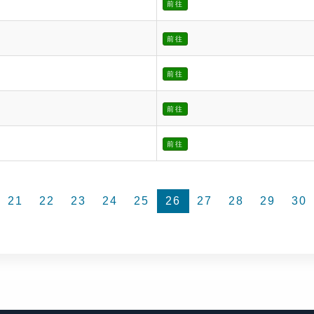
前往
前往
前往
前往
前往
21
22
23
24
25
26
27
28
29
30